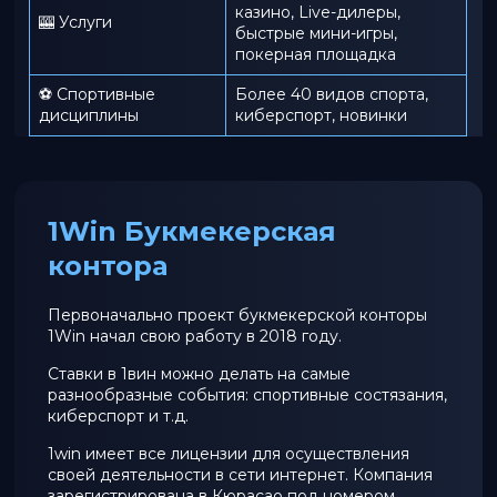
казино, Live-дилеры,
🎰 Услуги
быстрые мини-игры,
покерная площадка
⚽ Спортивные
Более 40 видов спорта,
дисциплины
киберспорт, новинки
1Win Букмекерская
контора
Первоначально проект букмекерской конторы
1Win начал свою работу в 2018 году.
Ставки в 1вин можно делать на самые
разнообразные события: спортивные состязания,
киберспорт и т.д.
1win имеет все лицензии для осуществления
своей деятельности в сети интернет. Компания
зарегистрирована в Кюрасао под номером