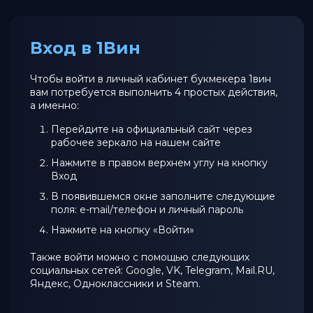
Вход в 1Вин
Чтобы войти в личный кабинет букмекера 1вин
вам потребуется выполнить 4 простых действия,
а именно:
Перейдите на официальный сайт через
рабочее зеркало на нашем сайте
Нажмите в правом верхнем углу на кнопку
Вход
В появившемся окне заполните следующие
поля: e-mail/телефон и личный пароль
Нажмите на кнопку «Войти»
Также войти можно с помощью следующих
социальных сетей: Google, VK, Telegram, Mail.RU,
Яндекс, Одноклассники и Steam.