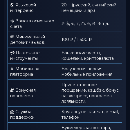
🌎 Языковой
20 + (русский, английский,
интерфейс
немецкий и др.)
💲 Валюта основного
₽, $, €, ₸, ₼. ₺, ₴, ₹ и т.д.
счета
💸 Минимальный
100 ₽ / 1 500 ₽
депозит / вывод
💳 Платежные
Банковские карты,
инструменты
кошельки, криптовалюта
📱️ Мобильная
Браузерная версия,
платформа
мобильные приложения
Приветственное
🎁 Бонусная
поощрение, кэшбэк, бонус
программа
на экспресс, программа
лояльности.
📩 Служба
Круглосуточная: чат, e-mail,
поддержки
телефон
Букмекерская контора,